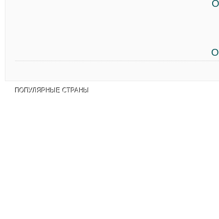
О
О
ПОПУЛЯРНЫЕ СТРАНЫ