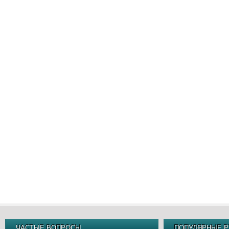
ЧАСТЫЕ ВОПРОСЫ
ПОПУЛЯРНЫЕ Р