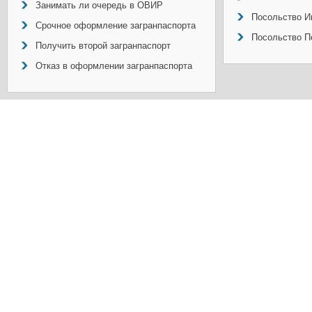
Занимать ли очередь в ОВИР
Посольство И
Срочное оформление загранпаспорта
Посольство П
Получить второй загранпаспорт
Отказ в оформлении загранпаспорта