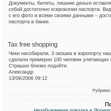
Документы, билеты, лишние деньги оставля
собой достаточно ксерокопии паспорта. Вид
с его фото и всеми своими данными – дост
паспорта в банке.
Tax free shopping
Чеки насобирали, 3 окошка в аэропорту на
сделали примерно 100 человек улетающих 
Страшно близко подойти.
Александр
13/06/2006 09:12
Рубрика
П
Незабываемая поездка в Япони