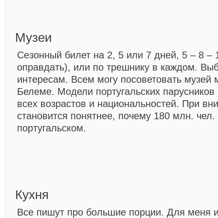
Музеи
Сезонный билет на 2, 5 или 7 дней, 5 – 8 – 
оправдать), или по трешнику в каждом. Вы
интересам. Всем могу посоветовать музей 
Белеме. Модели португальских паруснико
всех возрастов и национальностей. При в
становится понятнее, почему 180 млн. чел.
португальском.
Кухня
Все пишут про большие порции. Для меня 