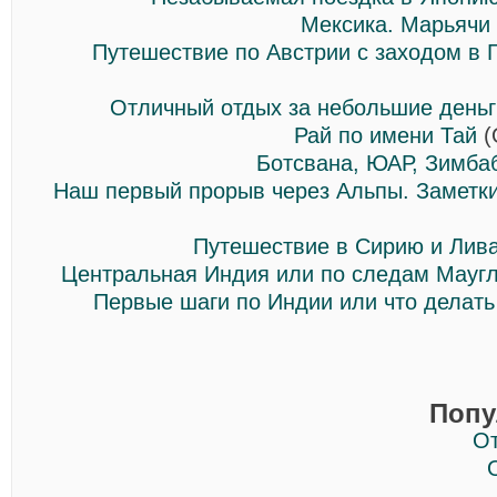
Мексика. Марьячи
Путешествие по Австрии с заходом в
Отличный отдых за небольшие деньг
Рай по имени Тай
(
Ботсвана, ЮАР, Зимба
Наш первый прорыв через Альпы. Заметк
Путешествие в Сирию и Лив
Центральная Индия или по следам Мауг
Первые шаги по Индии или что делать
Попу
О