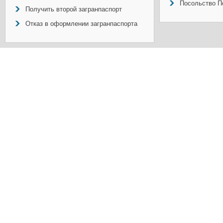
Посольство П
Получить второй загранпаспорт
Отказ в оформлении загранпаспорта