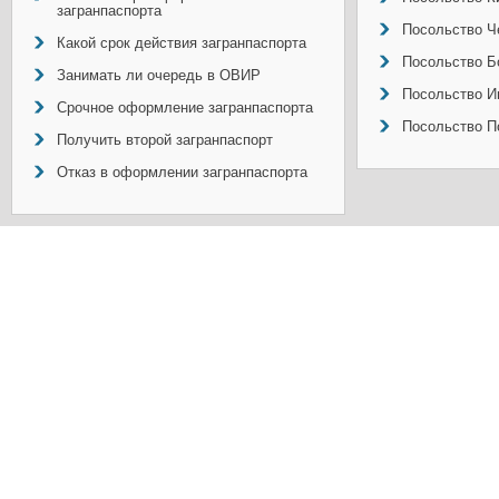
загранпаспорта
Посольство Ч
Какой срок действия загранпаспорта
Посольство Б
Занимать ли очередь в ОВИР
Посольство И
Срочное оформление загранпаспорта
Посольство П
Получить второй загранпаспорт
Отказ в оформлении загранпаспорта