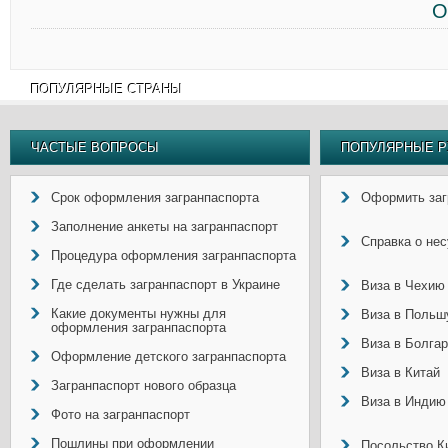
О
ПОПУЛЯРНЫЕ СТРАНЫ
ЧАСТЫЕ ВОПРОСЫ
ПОПУЛЯРНЫЕ Р
Срок оформления загранпаспорта
Оформить заг
Заполнение анкеты на загранпаспорт
Справка о не
Процедура оформления загранпаспорта
Где сделать загранпаспорт в Украине
Виза в Чехию
Какие документы нужны для
Виза в Польш
оформления загранпаспорта
Виза в Болга
Оформление детского загранпаспорта
Виза в Китай
Загранпаспорт нового образца
Виза в Индию
Фото на загранпаспорт
Пошлины при оформлении
Посольство Ки